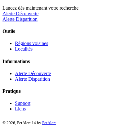
Lancez dès maintenant votre recherche
Alerte Découverte
Alerte Disparition
Outils
Régions voisines
Localités
Informations
Alerte Découverte
Alerte Disparition
Pratique
Support
Liens
© 2026, PetAlert 14 by
PetAlert