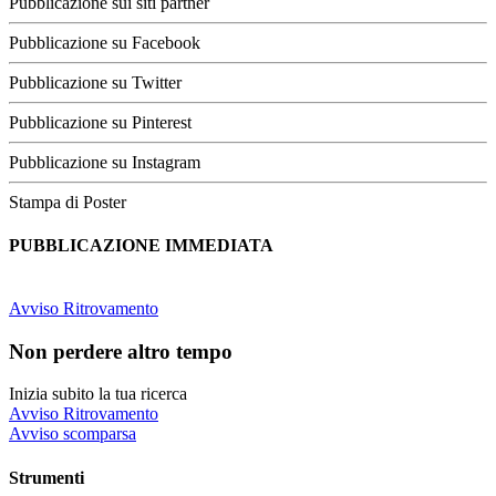
Pubblicazione sui siti partner
Pubblicazione su Facebook
Pubblicazione su Twitter
Pubblicazione su Pinterest
Pubblicazione su Instagram
Stampa di Poster
PUBBLICAZIONE IMMEDIATA
Avviso Ritrovamento
Non perdere altro tempo
Inizia subito la tua ricerca
Avviso Ritrovamento
Avviso scomparsa
Strumenti