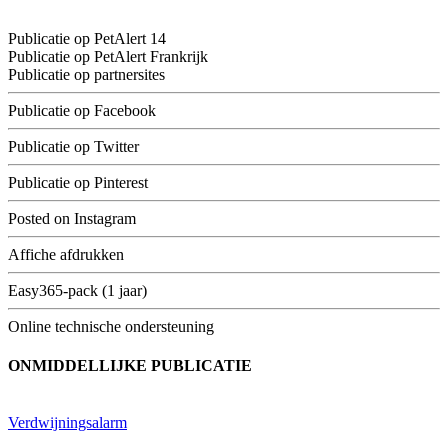
Publicatie op PetAlert 14
Publicatie op PetAlert Frankrijk
Publicatie op partnersites
Publicatie op Facebook
Publicatie op Twitter
Publicatie op Pinterest
Posted on Instagram
Affiche afdrukken
Easy365-pack (1 jaar)
Online technische ondersteuning
ONMIDDELLIJKE PUBLICATIE
Verdwijningsalarm