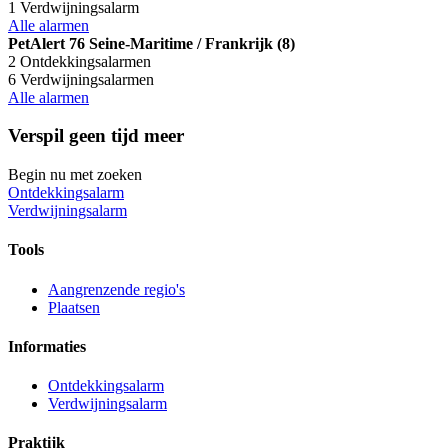
1 Verdwijningsalarm
Alle alarmen
PetAlert 76 Seine-Maritime / Frankrijk (8)
2 Ontdekkingsalarmen
6 Verdwijningsalarmen
Alle alarmen
Verspil geen tijd meer
Begin nu met zoeken
Ontdekkingsalarm
Verdwijningsalarm
Tools
Aangrenzende regio's
Plaatsen
Informaties
Ontdekkingsalarm
Verdwijningsalarm
Praktijk